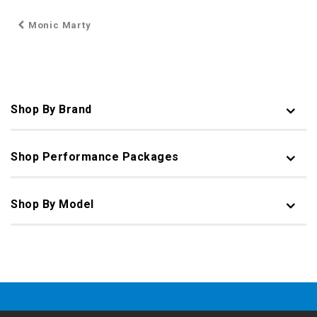
Monic Marty
Shop By Brand
Shop Performance Packages
Shop By Model